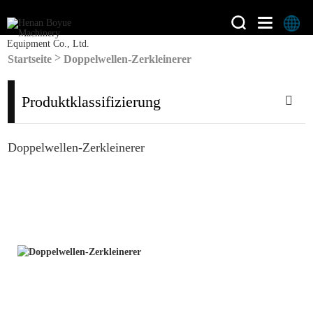
>
Startseite
Doppelwellen-Zerkleinerer
Produktklassifizierung
Doppelwellen-Zerkleinerer