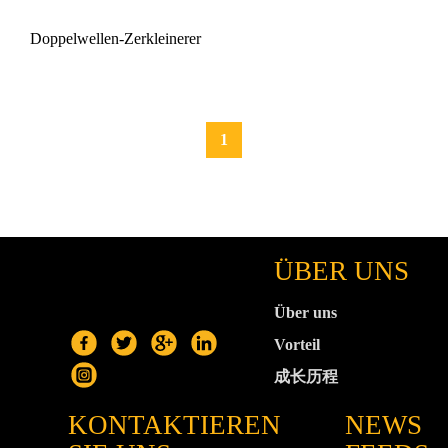
Doppelwellen-Zerkleinerer
1
ÜBER UNS
Über uns
Vorteil
成长历程
KONTAKTIEREN
NEWS