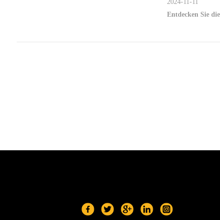
2024-11-11
Entdecken Sie die